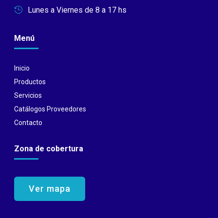
Lunes a Viernes de 8 a 17 hs

Menú
Inicio
Productos
Servicios
Catálogos Proveedores
Contacto
Zona de cobertura
Ver mapa