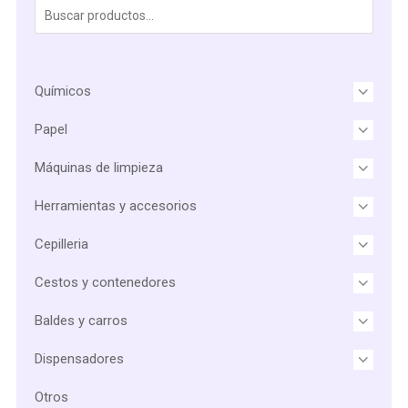
Químicos
Papel
Máquinas de limpieza
Herramientas y accesorios
Cepilleria
Cestos y contenedores
Baldes y carros
Dispensadores
Otros