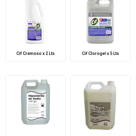
Cif Cremoso x 2 Lts
Cif Clorogel x 5 Lts