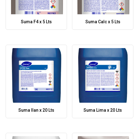
Suma F4 x 5 Lts
Suma Calc x 5 Lts
Suma Ilan x 20 Lts
Suma Lima x 20 Lts