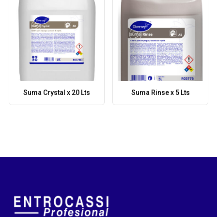
Suma Crystal x 20 Lts
Suma Rinse x 5 Lts