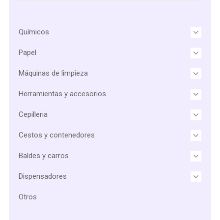
Químicos
Papel
Máquinas de limpieza
Herramientas y accesorios
Cepilleria
Cestos y contenedores
Baldes y carros
Dispensadores
Otros