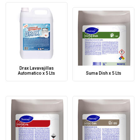
Drax Lavavajillas
Automatico x 5 Lts
Suma Dish x 5 Lts