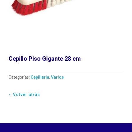
Cepillo Piso Gigante 28 cm
Categorías:
Cepilleria
,
Varios
Volver atrás