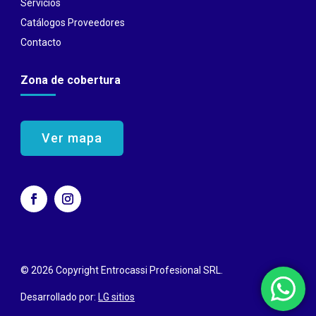
Servicios
Catálogos Proveedores
Contacto
Zona de cobertura
Ver mapa
© 2026 Copyright Entrocassi Profesional SRL.
Desarrollado por:
LG sitios