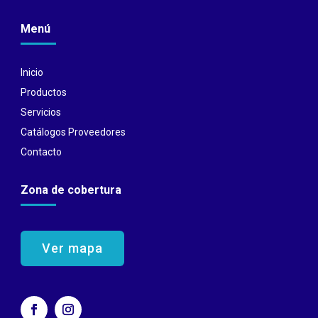
Menú
Inicio
Productos
Servicios
Catálogos Proveedores
Contacto
Zona de cobertura
Ver mapa