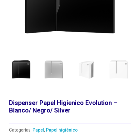
Dispenser Papel Higienico Evolution –
Blanco/ Negro/ Silver
Categorías:
Papel
,
Papel higiénico