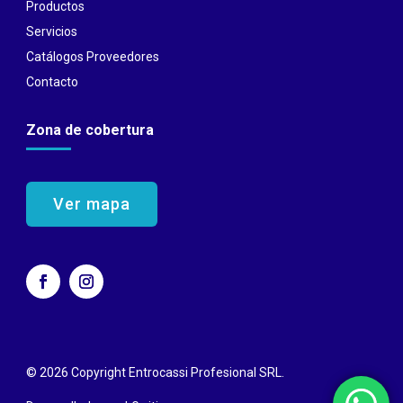
Productos
Servicios
Catálogos Proveedores
Contacto
Zona de cobertura
Ver mapa
© 2026 Copyright Entrocassi Profesional SRL.