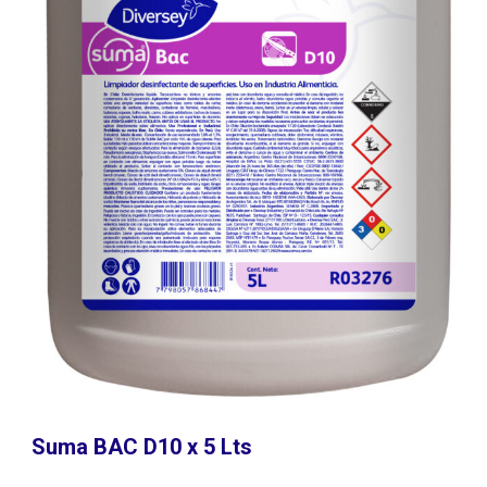
Suma BAC D10 x 5 Lts