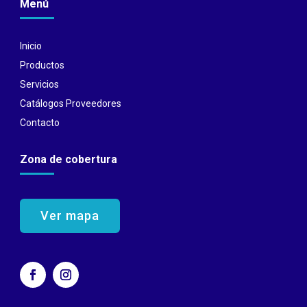
Menú
Inicio
Productos
Servicios
Catálogos Proveedores
Contacto
Zona de cobertura
Ver mapa