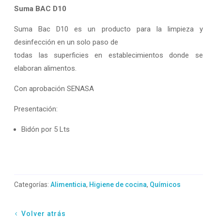
Suma BAC D10
Suma Bac D10 es un producto para la limpieza y
desinfección en un solo paso de
todas las superficies en establecimientos donde se
elaboran alimentos.
Con aprobación SENASA
Presentación:
Bidón por 5 Lts
Categorías:
Alimenticia
,
Higiene de cocina
,
Químicos
Volver atrás